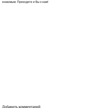
знакомым. Приходите и Вы к нам!
Добавить комментарий