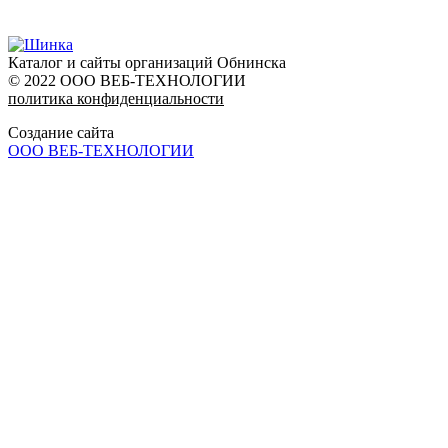
Каталог и сайты организаций Обнинска
© 2022 ООО ВЕБ-ТЕХНОЛОГИИ
политика конфиденциальности
Создание сайта
ООО ВЕБ-ТЕХНОЛОГИИ