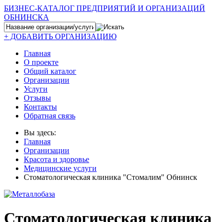
БИЗНЕС-КАТАЛОГ ПРЕДПРИЯТИЙ И ОРГАНИЗАЦИЙ
ОБНИНСКА
+ ДОБАВИТЬ ОРГАНИЗАЦИЮ
Главная
О проекте
Общий каталог
Организации
Услуги
Отзывы
Контакты
Обратная связь
Вы здесь:
Главная
Организации
Красота и здоровье
Медицинские услуги
Стоматологическая клиника "Стомалим" Обнинск
Стоматологическая клиника