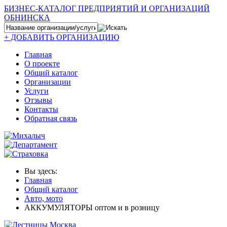
БИЗНЕС-КАТАЛОГ ПРЕДПРИЯТИЙ И ОРГАНИЗАЦИЙ
ОБНИНСКА
+ ДОБАВИТЬ ОРГАНИЗАЦИЮ
Главная
О проекте
Общий каталог
Организации
Услуги
Отзывы
Контакты
Обратная связь
Вы здесь:
Главная
Общий каталог
Авто, мото
АККУМУЛЯТОРЫ оптом и в розницу