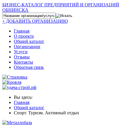
БИЗНЕС-КАТАЛОГ ПРЕДПРИЯТИЙ И ОРГАНИЗАЦИЙ
ОБНИНСКА
+ ДОБАВИТЬ ОРГАНИЗАЦИЮ
Главная
О проекте
Общий каталог
Организации
Услуги
Отзывы
Контакты
Обратная связь
Вы здесь:
Главная
Общий каталог
Спорт. Туризм. Активный отдых