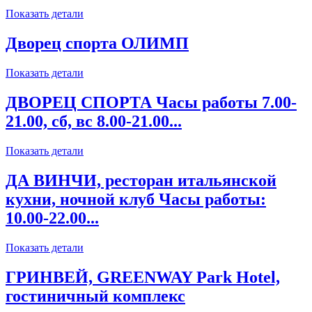
Показать детали
Дворец спорта ОЛИМП
Показать детали
ДВОРЕЦ СПОРТА Часы работы 7.00-
21.00, сб, вс 8.00-21.00...
Показать детали
ДА ВИНЧИ, ресторан итальянской
кухни, ночной клуб Часы работы:
10.00-22.00...
Показать детали
ГРИНВЕЙ, GREENWAY Park Hotel,
гостиничный комплекс