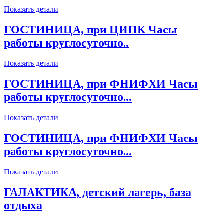
Показать детали
ГОСТИНИЦА, при ЦИПК Часы
работы круглосуточно..
Показать детали
ГОСТИНИЦА, при ФНИФХИ Часы
работы круглосуточно...
Показать детали
ГОСТИНИЦА, при ФНИФХИ Часы
работы круглосуточно...
Показать детали
ГАЛАКТИКА, детский лагерь, база
отдыха