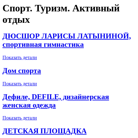
Спорт. Туризм. Активный
отдых
ДЮСШОР ЛАРИСЫ ЛАТЫНИНОЙ,
спортивная гимнастика
Показать детали
Дом спорта
Показать детали
Дефиле, DEFILE, дизайнерская
женская одежда
Показать детали
ДЕТСКАЯ ПЛОЩАДКА