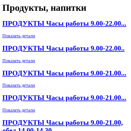
Продукты, напитки
ПРОДУКТЫ Часы работы 9.00-22.00...
Показать детали
ПРОДУКТЫ Часы работы 9.00-22.00..
Показать детали
ПРОДУКТЫ Часы работы 9.00-21.00...
Показать детали
ПРОДУКТЫ Часы работы 9.00-21.00...
Показать детали
ПРОДУКТЫ Часы работы 9.00-21.00,
обед 14.00-14.30...