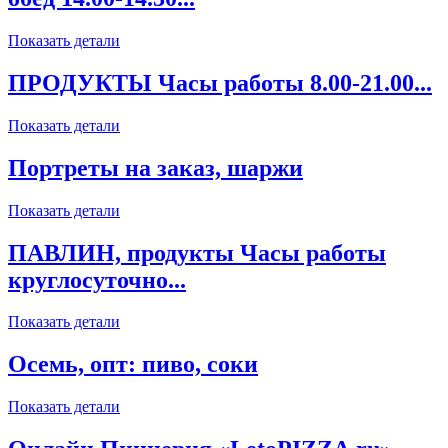
Показать детали
ПРОДУКТЫ Часы работы 8.00-21.00...
Показать детали
Портреты на заказ, шаржи
Показать детали
ПАВЛИН, продукты Часы работы
круглосуточно...
Показать детали
Осемь, опт: пиво, соки
Показать детали