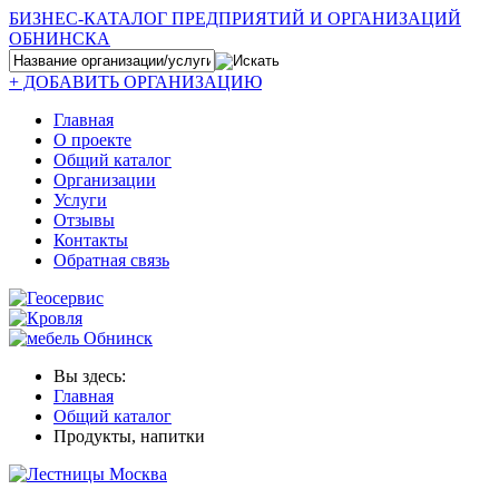
БИЗНЕС-КАТАЛОГ ПРЕДПРИЯТИЙ И ОРГАНИЗАЦИЙ
ОБНИНСКА
+ ДОБАВИТЬ ОРГАНИЗАЦИЮ
Главная
О проекте
Общий каталог
Организации
Услуги
Отзывы
Контакты
Обратная связь
Вы здесь:
Главная
Общий каталог
Продукты, напитки