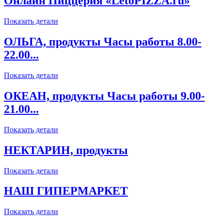
Онлайн Пиццерия «LetoPIZZA.ru»
Показать детали
ОЛЬГА, продукты Часы работы 8.00-
22.00...
Показать детали
ОКЕАН, продукты Часы работы 9.00-
21.00...
Показать детали
НЕКТАРИН, продукты
Показать детали
НАШ ГИПЕРМАРКЕТ
Показать детали